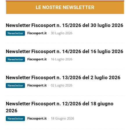
LE NOSTRE NEWSLETTER
Newsletter Fiscosport n. 15/2026 del 30 luglio 2026
Fiscosport.it
-
30 Luglio 2026
Newsletter
Newsletter Fiscosport n. 14/2026 del 16 luglio 2026
Fiscosport.it
-
16 Luglio 2026
Newsletter
Newsletter Fiscosport n. 13/2026 del 2 luglio 2026
Fiscosport.it
-
02 Luglio 2026
Newsletter
Newsletter Fiscosport n. 12/2026 del 18 giugno
2026
Fiscosport.it
-
18 Giugno 2026
Newsletter