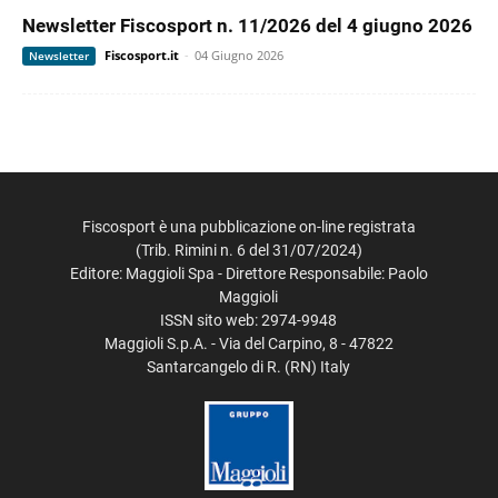
Newsletter Fiscosport n. 11/2026 del 4 giugno 2026
Fiscosport.it
-
04 Giugno 2026
Newsletter
Fiscosport è una pubblicazione on-line registrata
(Trib. Rimini n. 6 del 31/07/2024)
Editore: Maggioli Spa - Direttore Responsabile: Paolo
Maggioli
ISSN sito web: 2974-9948
Maggioli S.p.A. - Via del Carpino, 8 - 47822
Santarcangelo di R. (RN) Italy