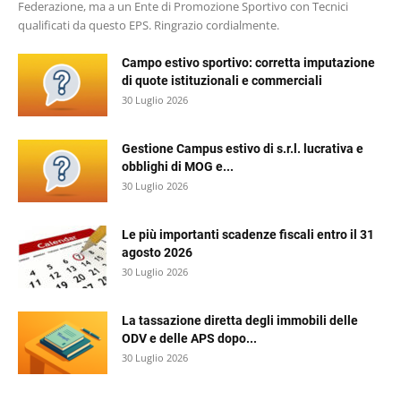
Federazione, ma a un Ente di Promozione Sportivo con Tecnici
qualificati da questo EPS. Ringrazio cordialmente.
Campo estivo sportivo: corretta imputazione
di quote istituzionali e commerciali
30 Luglio 2026
Gestione Campus estivo di s.r.l. lucrativa e
obblighi di MOG e...
30 Luglio 2026
Le più importanti scadenze fiscali entro il 31
agosto 2026
30 Luglio 2026
La tassazione diretta degli immobili delle
ODV e delle APS dopo...
30 Luglio 2026