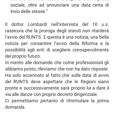
sociale, oltre ad annunciare una data certa di
invio delle stesse.”
Il dottor Lombardi nell’intervista del 10 u.s.
rassicura che la proroga degli statuti non ritarderà
l’avvio del RUNTS. E questa è una notizia, una bella
notizia per consentire l’avvio della Riforma e la
possibilità agli enti di scegliere consapevolmente
del proprio futuro.
In merito alle domande che come professionisti gli
abbiamo posto, rileviamo che non ha dato risposte.
Ha solo accennato al fatto che sulla data di avvio
del RUNTS deve aspettare che le Regioni siano
pronte e successivamente sarà proprio lui a dare il
via alle danze con proprio decreto dirigenziale.
Ci permettiamo pertanto di riformulare la prima
domanda.