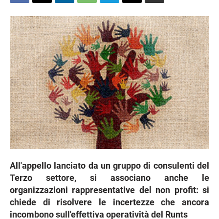
All'appello lanciato da un gruppo di consulenti del
Terzo settore, si associano anche le
organizzazioni rappresentative del non profit: si
chiede di risolvere le incertezze che ancora
incombono sull'effettiva operatività del Runts