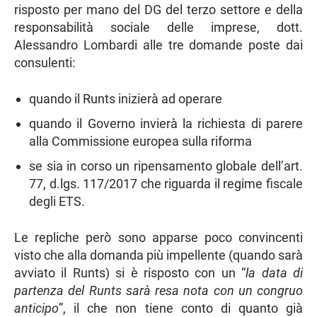
risposto per mano del DG del terzo settore e della
responsabilità sociale delle imprese, dott.
Alessandro Lombardi alle tre domande poste dai
consulenti:
quando il Runts inizierà ad operare
quando il Governo invierà la richiesta di parere
alla Commissione europea sulla riforma
se sia in corso un ripensamento globale dell’art.
77, d.lgs. 117/2017 che riguarda il regime fiscale
degli ETS.
Le repliche però sono apparse poco convincenti
visto che alla domanda più impellente (quando sarà
avviato il Runts) si è risposto con un “
la data di
partenza del Runts sarà resa nota con un congruo
anticipo
”, il che non tiene conto di quanto già