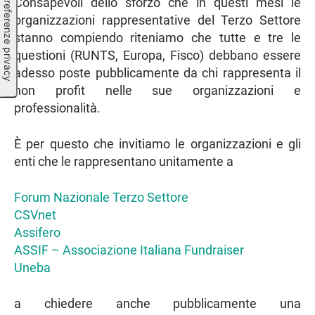
Consapevoli dello sforzo che in questi mesi le
organizzazioni rappresentative del Terzo Settore
stanno compiendo riteniamo che tutte e tre le
questioni (RUNTS, Europa, Fisco) debbano essere
adesso poste pubblicamente da chi rappresenta il
non profit nelle sue organizzazioni e
professionalità.
È per questo che invitiamo le organizzazioni e gli
enti che le rappresentano unitamente a
Forum Nazionale Terzo Settore
CSVnet
Assifero
ASSIF – Associazione Italiana Fundraiser
Uneba
a chiedere anche pubblicamente una