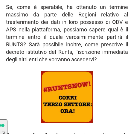
Se, come è sperabile, ha ottenuto un termine
massimo da parte delle Regioni relativo al
trasferimento dei dati in loro possesso di ODV e
APS nella piattaforma, possiamo sapere qual è il
termine entro il quale verosimilmente partirà il
RUNTS? Sarà possibile inoltre, come prescrive il
decreto istitutivo del Runts, l’iscrizione immediata
degli altri enti che vorranno accedervi?