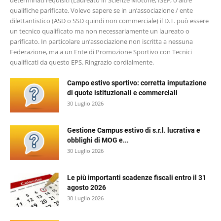
qualifiche parificate. Volevo sapere se in un’associazione / ente
dilettantistico (ASD o SSD quindi non commerciale) il D.T. può essere
un tecnico qualificato ma non necessariamente un laureato o
parificato. In particolare un’associazione non iscritta a nessuna
Federazione, ma a un Ente di Promozione Sportivo con Tecnici
qualificati da questo EPS. Ringrazio cordialmente.
Campo estivo sportivo: corretta imputazione
di quote istituzionali e commerciali
30 Luglio 2026
Gestione Campus estivo di s.r.l. lucrativa e
obblighi di MOG e...
30 Luglio 2026
Le più importanti scadenze fiscali entro il 31
agosto 2026
30 Luglio 2026