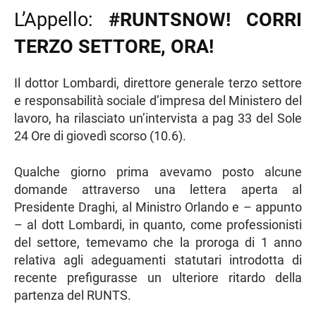
L’Appello:
#RUNTSNOW! CORRI
TERZO SETTORE, ORA!
Il dottor Lombardi, direttore generale terzo settore
e responsabilità sociale d’impresa del Ministero del
lavoro, ha rilasciato un’intervista a pag 33 del Sole
24 Ore di giovedì scorso (10.6).
Qualche giorno prima avevamo posto alcune
domande attraverso una lettera aperta al
Presidente Draghi, al Ministro Orlando e – appunto
– al dott Lombardi, in quanto, come professionisti
del settore, temevamo che la proroga di 1 anno
relativa agli adeguamenti statutari introdotta di
recente prefigurasse un ulteriore ritardo della
partenza del RUNTS.