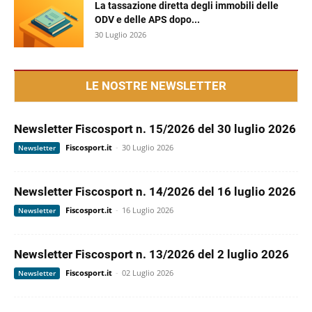
La tassazione diretta degli immobili delle
ODV e delle APS dopo...
30 Luglio 2026
LE NOSTRE NEWSLETTER
Newsletter Fiscosport n. 15/2026 del 30 luglio 2026
Fiscosport.it
-
30 Luglio 2026
Newsletter
Newsletter Fiscosport n. 14/2026 del 16 luglio 2026
Fiscosport.it
-
16 Luglio 2026
Newsletter
Newsletter Fiscosport n. 13/2026 del 2 luglio 2026
Fiscosport.it
-
02 Luglio 2026
Newsletter