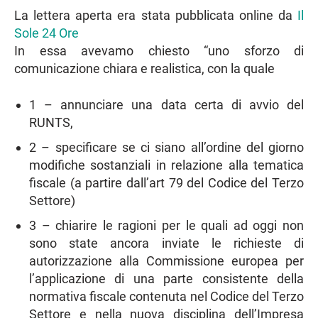
La lettera aperta era stata pubblicata online da
Il
Sole 24 Ore
In essa avevamo chiesto “uno sforzo di
comunicazione chiara e realistica, con la quale
1 – annunciare una data certa di avvio del
RUNTS,
2 – specificare se ci siano all’ordine del giorno
modifiche sostanziali in relazione alla tematica
fiscale (a partire dall’art 79 del Codice del Terzo
Settore)
3 – chiarire le ragioni per le quali ad oggi non
sono state ancora inviate le richieste di
autorizzazione alla Commissione europea per
l’applicazione di una parte consistente della
normativa fiscale contenuta nel Codice del Terzo
Settore e nella nuova disciplina dell’Impresa