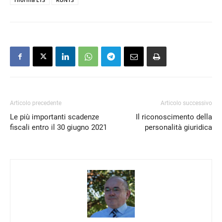
Articolo precedente
Articolo successivo
Le più importanti scadenze
Il riconoscimento della
fiscali entro il 30 giugno 2021
personalità giuridica