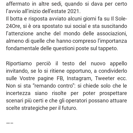
affermato in altre sedi, quando si dava per certo
l’avvio all’inizio dell’estate 2021.
Il botta e risposta avviato alcuni giorni fa su Il Sole-
24Ore, si è ora spostato sui social e sta suscitando
l’attenzione anche del mondo delle associazioni,
almeno di quelle che hanno compreso l’importanza
fondamentale delle questioni poste sul tappeto.
Riportiamo perciò il testo del nuovo appello
invitando, se lo si ritiene opportuno, a condividerlo
sulle Vostre pagine FB, Instagram, Tweeter ecc.
Non si sta “remando contro”: si chiede solo che le
incertezza siano risolte per poter prospettare
scenari più certi e che gli operatori possano attuare
scelte strategiche per il futuro.
—–