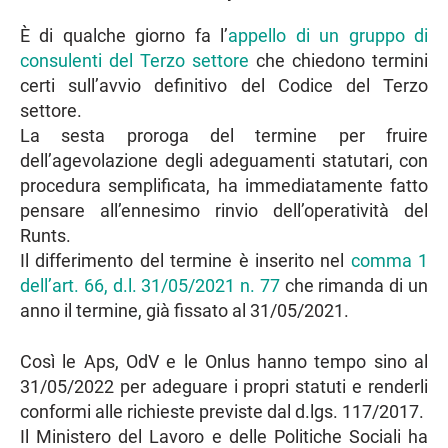
È di qualche giorno fa l’
appello di un gruppo di
consulenti del Terzo settore
che chiedono termini
certi sull’avvio definitivo del Codice del Terzo
settore.
La sesta proroga del termine per fruire
dell’agevolazione degli adeguamenti statutari, con
procedura semplificata, ha immediatamente fatto
pensare all’ennesimo rinvio dell’operatività del
Runts.
Il differimento del termine è inserito nel
comma 1
dell’art. 66, d.l. 31/05/2021 n. 77
che rimanda di un
anno il termine, già fissato al 31/05/2021.
Così le Aps, OdV e le Onlus hanno tempo sino al
31/05/2022 per adeguare i propri statuti e renderli
conformi alle richieste previste dal d.lgs. 117/2017.
Il Ministero del Lavoro e delle Politiche Sociali ha