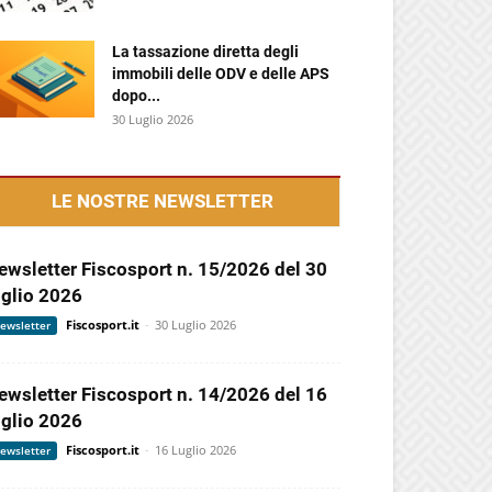
La tassazione diretta degli
immobili delle ODV e delle APS
dopo...
30 Luglio 2026
LE NOSTRE NEWSLETTER
ewsletter Fiscosport n. 15/2026 del 30
uglio 2026
Fiscosport.it
-
30 Luglio 2026
ewsletter
ewsletter Fiscosport n. 14/2026 del 16
uglio 2026
Fiscosport.it
-
16 Luglio 2026
ewsletter