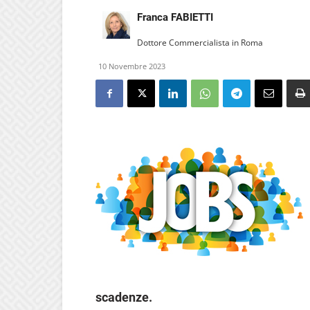
Franca FABIETTI
Dottore Commercialista in Roma
10 Novembre 2023
scadenze.