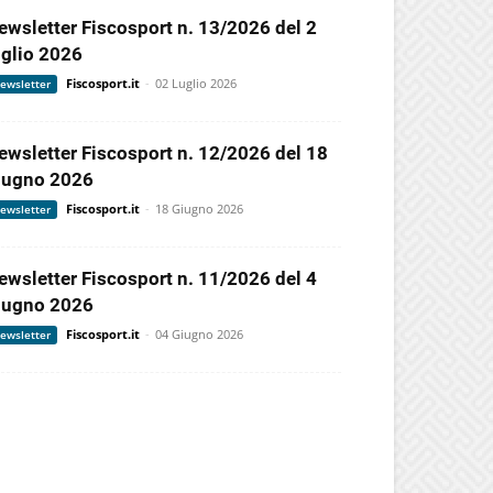
ewsletter Fiscosport n. 13/2026 del 2
uglio 2026
Fiscosport.it
-
02 Luglio 2026
ewsletter
ewsletter Fiscosport n. 12/2026 del 18
iugno 2026
Fiscosport.it
-
18 Giugno 2026
ewsletter
ewsletter Fiscosport n. 11/2026 del 4
iugno 2026
Fiscosport.it
-
04 Giugno 2026
ewsletter