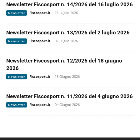
Newsletter Fiscosport n. 14/2026 del 16 luglio 2026
Fiscosport.it
-
16 Luglio 2026
Newsletter
Newsletter Fiscosport n. 13/2026 del 2 luglio 2026
Fiscosport.it
-
02 Luglio 2026
Newsletter
Newsletter Fiscosport n. 12/2026 del 18 giugno
2026
Fiscosport.it
-
18 Giugno 2026
Newsletter
Newsletter Fiscosport n. 11/2026 del 4 giugno 2026
Fiscosport.it
-
04 Giugno 2026
Newsletter