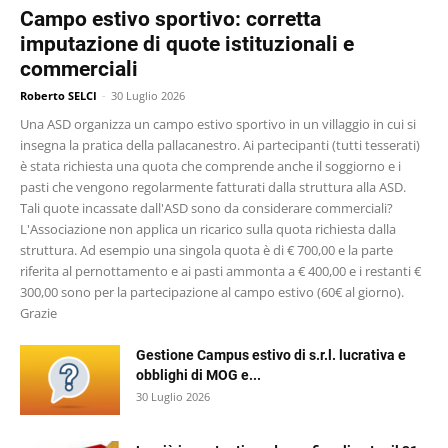
Campo estivo sportivo: corretta
imputazione di quote istituzionali e
commerciali
Roberto SELCI
-
30 Luglio 2026
Una ASD organizza un campo estivo sportivo in un villaggio in cui si
insegna la pratica della pallacanestro. Ai partecipanti (tutti tesserati)
è stata richiesta una quota che comprende anche il soggiorno e i
pasti che vengono regolarmente fatturati dalla struttura alla ASD.
Tali quote incassate dall'ASD sono da considerare commerciali?
L'Associazione non applica un ricarico sulla quota richiesta dalla
struttura. Ad esempio una singola quota è di € 700,00 e la parte
riferita al pernottamento e ai pasti ammonta a € 400,00 e i restanti €
300,00 sono per la partecipazione al campo estivo (60€ al giorno).
Grazie
Gestione Campus estivo di s.r.l. lucrativa e
obblighi di MOG e...
30 Luglio 2026