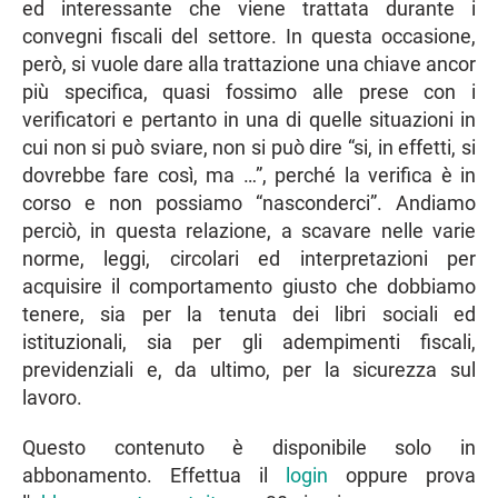
ed interessante che viene trattata durante i
convegni fiscali del settore. In questa occasione,
però, si vuole dare alla trattazione una chiave ancor
più specifica, quasi fossimo alle prese con i
verificatori e pertanto in una di quelle situazioni in
cui non si può sviare, non si può dire “si, in effetti, si
dovrebbe fare così, ma …”, perché la verifica è in
corso e non possiamo “nasconderci”. Andiamo
perciò, in questa relazione, a scavare nelle varie
norme, leggi, circolari ed interpretazioni per
acquisire il comportamento giusto che dobbiamo
tenere, sia per la tenuta dei libri sociali ed
istituzionali, sia per gli adempimenti fiscali,
previdenziali e, da ultimo, per la sicurezza sul
lavoro.
Questo contenuto è disponibile solo in
abbonamento. Effettua il
login
oppure prova