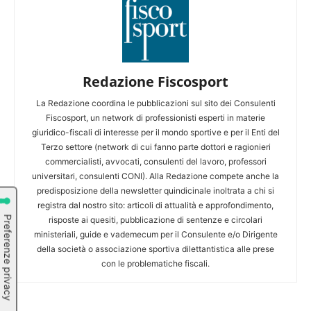
Redazione Fiscosport
La Redazione coordina le pubblicazioni sul sito dei Consulenti
Fiscosport, un network di professionisti esperti in materie
giuridico-fiscali di interesse per il mondo sportive e per il Enti del
Terzo settore (network di cui fanno parte dottori e ragionieri
commercialisti, avvocati, consulenti del lavoro, professori
universitari, consulenti CONI). Alla Redazione compete anche la
predisposizione della newsletter quindicinale inoltrata a chi si
registra dal nostro sito: articoli di attualità e approfondimento,
risposte ai quesiti, pubblicazione di sentenze e circolari
ministeriali, guide e vademecum per il Consulente e/o Dirigente
della società o associazione sportiva dilettantistica alle prese
con le problematiche fiscali.