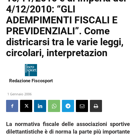
4/12/2010: “GLI
ADEMPIMENTI FISCALI E
PREVIDENZIALI”. Come
districarsi tra le varie leggi,
circolari, interpretazion
Redazione Fiscosport
1 Gennaio 2006
La normativa fiscale delle associazioni sportive
dilettantistiche è di norma la parte più importante