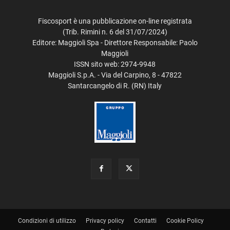
Fiscosport è una pubblicazione on-line registrata
(Trib. Rimini n. 6 del 31/07/2024)
Editore: Maggioli Spa - Direttore Responsabile: Paolo
Maggioli
ISSN sito web: 2974-9948
Maggioli S.p.A. - Via del Carpino, 8 - 47822
Santarcangelo di R. (RN) Italy
Condizioni di utilizzo
Privacy policy
Contatti
Cookie Policy