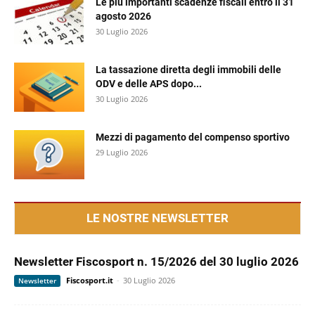
Le più importanti scadenze fiscali entro il 31
agosto 2026
30 Luglio 2026
La tassazione diretta degli immobili delle
ODV e delle APS dopo...
30 Luglio 2026
Mezzi di pagamento del compenso sportivo
29 Luglio 2026
LE NOSTRE NEWSLETTER
Newsletter Fiscosport n. 15/2026 del 30 luglio 2026
Fiscosport.it
-
30 Luglio 2026
Newsletter