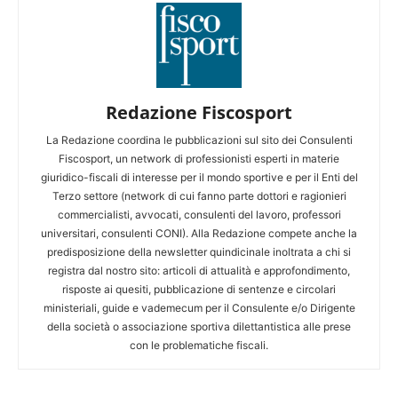
Redazione Fiscosport
La Redazione coordina le pubblicazioni sul sito dei Consulenti
Fiscosport, un network di professionisti esperti in materie
giuridico-fiscali di interesse per il mondo sportive e per il Enti del
Terzo settore (network di cui fanno parte dottori e ragionieri
commercialisti, avvocati, consulenti del lavoro, professori
universitari, consulenti CONI). Alla Redazione compete anche la
predisposizione della newsletter quindicinale inoltrata a chi si
registra dal nostro sito: articoli di attualità e approfondimento,
risposte ai quesiti, pubblicazione di sentenze e circolari
ministeriali, guide e vademecum per il Consulente e/o Dirigente
della società o associazione sportiva dilettantistica alle prese
con le problematiche fiscali.