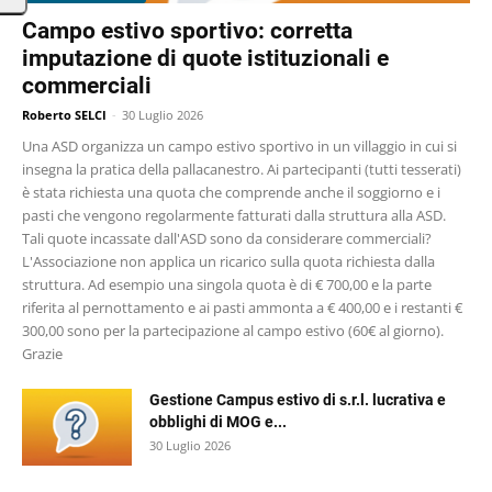
Campo estivo sportivo: corretta
imputazione di quote istituzionali e
commerciali
Roberto SELCI
-
30 Luglio 2026
Una ASD organizza un campo estivo sportivo in un villaggio in cui si
insegna la pratica della pallacanestro. Ai partecipanti (tutti tesserati)
è stata richiesta una quota che comprende anche il soggiorno e i
pasti che vengono regolarmente fatturati dalla struttura alla ASD.
Tali quote incassate dall'ASD sono da considerare commerciali?
L'Associazione non applica un ricarico sulla quota richiesta dalla
struttura. Ad esempio una singola quota è di € 700,00 e la parte
riferita al pernottamento e ai pasti ammonta a € 400,00 e i restanti €
300,00 sono per la partecipazione al campo estivo (60€ al giorno).
Grazie
Gestione Campus estivo di s.r.l. lucrativa e
obblighi di MOG e...
30 Luglio 2026