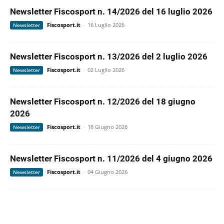
Newsletter Fiscosport n. 14/2026 del 16 luglio 2026
Fiscosport.it
-
16 Luglio 2026
Newsletter
Newsletter Fiscosport n. 13/2026 del 2 luglio 2026
Fiscosport.it
-
02 Luglio 2026
Newsletter
Newsletter Fiscosport n. 12/2026 del 18 giugno
2026
Fiscosport.it
-
18 Giugno 2026
Newsletter
Newsletter Fiscosport n. 11/2026 del 4 giugno 2026
Fiscosport.it
-
04 Giugno 2026
Newsletter