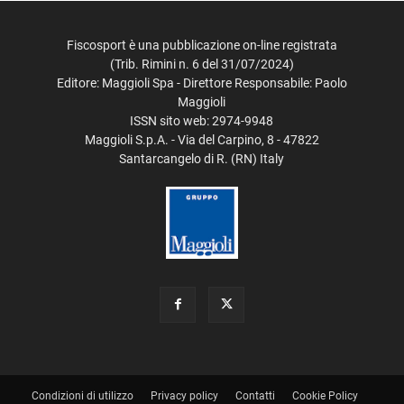
Fiscosport è una pubblicazione on-line registrata
(Trib. Rimini n. 6 del 31/07/2024)
Editore: Maggioli Spa - Direttore Responsabile: Paolo
Maggioli
ISSN sito web: 2974-9948
Maggioli S.p.A. - Via del Carpino, 8 - 47822
Santarcangelo di R. (RN) Italy
Condizioni di utilizzo
Privacy policy
Contatti
Cookie Policy