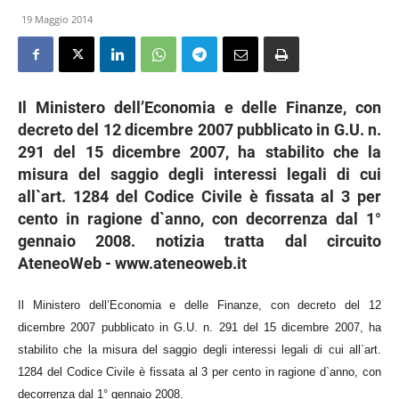
19 Maggio 2014
Il Ministero dell’Economia e delle Finanze, con
decreto del 12 dicembre 2007 pubblicato in G.U. n.
291 del 15 dicembre 2007, ha stabilito che la
misura del saggio degli interessi legali di cui
all`art. 1284 del Codice Civile è fissata al 3 per
cento in ragione d`anno, con decorrenza dal 1°
gennaio 2008. notizia tratta dal circuito
AteneoWeb - www.ateneoweb.it
Il Ministero dell’Economia e delle Finanze, con decreto del 12
dicembre 2007 pubblicato in G.U. n. 291 del 15 dicembre 2007, ha
stabilito che la misura del saggio degli interessi legali di cui all`art.
1284 del Codice Civile è fissata al 3 per cento in ragione d`anno, con
decorrenza dal 1° gennaio 2008.