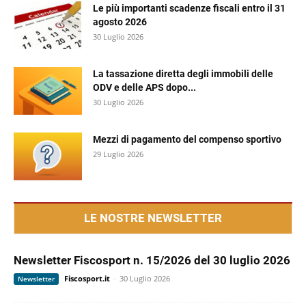
Le più importanti scadenze fiscali entro il 31
agosto 2026
30 Luglio 2026
La tassazione diretta degli immobili delle
ODV e delle APS dopo...
30 Luglio 2026
Mezzi di pagamento del compenso sportivo
29 Luglio 2026
LE NOSTRE NEWSLETTER
Newsletter Fiscosport n. 15/2026 del 30 luglio 2026
Fiscosport.it
-
30 Luglio 2026
Newsletter