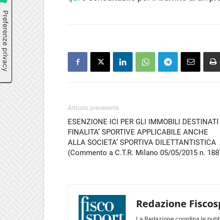
Articolo precedente
ESENZIONE ICI PER GLI IMMOBILI DESTINATI
FINALITA’ SPORTIVE APPLICABILE ANCHE
ALLA SOCIETA’ SPORTIVA DILETTANTISTICA
(Commento a C.T.R. Milano 05/05/2015 n. 188
Redazione Fiscos
La Redazione coordina le pubbl