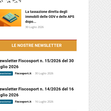
La tassazione diretta degli
immobili delle ODV e delle APS
dopo...
30 Luglio 2026
LE NOSTRE NEWSLETTER
ewsletter Fiscosport n. 15/2026 del 30
uglio 2026
Fiscosport.it
-
30 Luglio 2026
ewsletter
ewsletter Fiscosport n. 14/2026 del 16
uglio 2026
Fiscosport.it
-
16 Luglio 2026
ewsletter