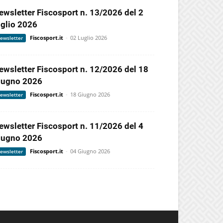
ewsletter Fiscosport n. 13/2026 del 2
uglio 2026
Fiscosport.it
-
02 Luglio 2026
ewsletter
ewsletter Fiscosport n. 12/2026 del 18
iugno 2026
Fiscosport.it
-
18 Giugno 2026
ewsletter
ewsletter Fiscosport n. 11/2026 del 4
iugno 2026
Fiscosport.it
-
04 Giugno 2026
ewsletter