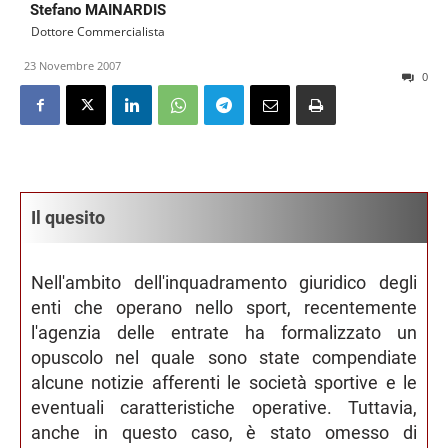
Stefano MAINARDIS
Dottore Commercialista
23 Novembre 2007
0
Il quesito
Nell'ambito dell'inquadramento giuridico degli
enti che operano nello sport, recentemente
l'agenzia delle entrate ha formalizzato un
opuscolo nel quale sono state compendiate
alcune notizie afferenti le società sportive e le
eventuali caratteristiche operative. Tuttavia,
anche in questo caso, è stato omesso di