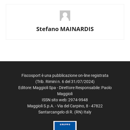
Stefano MAINARDIS
Fiscosport è una pubblicazione on-line registrata
(Trib. Rimini n. 6 del 31/07/2024)
Editore: Maggioli Spa - Direttore Responsabile: Paolo
Maggioli
ISSN sito web: 2974-9948
Maggioli S.p.A. - Via del Carpino, 8 - 47822
Santarcangelo di R. (RN) Italy