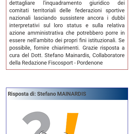
dettagliare l'inquadramento giuridico dei
comitati territoriali delle federazioni sportive
nazionali lasciando sussistere ancora i dubbi
interpretativi sul loro status e sulla relativa
azione amministrativa che potrebbero porre in
essere nell'ambito dei propri fini istituzionali. Se
possibile, fornire chiarimenti. Grazie risposta a
cura del Dott. Stefano Mainardis, Collaboratore
della Redazione Fiscosport - Pordenone
Risposta di: Stefano MAINARDIS