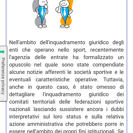
Nell'ambito dell'inquadramento giuridico degli
enti che operano nello sport, recentemente
l'agenzia delle entrate ha formalizzato un
opuscolo nel quale sono state compendiate
alcune notizie afferenti le società sportive e le
eventuali caratteristiche operative. Tuttavia,
anche in questo caso, è stato omesso di
dettagliare l'inquadramento giuridico dei
comitati territoriali delle federazioni sportive
nazionali lasciando sussistere ancora i dubbi
interpretativi sul loro status e sulla relativa
azione amministrativa che potrebbero porre in
essere nell'ambito dei propri fini istituzionali. Se