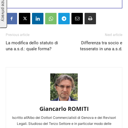
Previous article
Next article
La modifica dello statuto di
Differenza tra socio e
una a.s.d.: quale forma?
tesserato in una a.s.d.
Giancarlo ROMITI
Iscritto all’Albo dei Dottori Commercialisti di Genova e dei Revisori
Legali. Studioso del Terzo Settore e in particolar modo delle