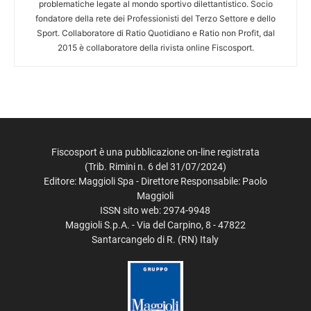
problematiche legate al mondo sportivo dilettantistico. Socio
fondatore della rete dei Professionisti del Terzo Settore e dello
Sport. Collaboratore di Ratio Quotidiano e Ratio non Profit, dal
2015 è collaboratore della rivista online Fiscosport.
Fiscosport è una pubblicazione on-line registrata
(Trib. Rimini n. 6 del 31/07/2024)
Editore: Maggioli Spa - Direttore Responsabile: Paolo
Maggioli
ISSN sito web: 2974-9948
Maggioli S.p.A. - Via del Carpino, 8 - 47822
Santarcangelo di R. (RN) Italy