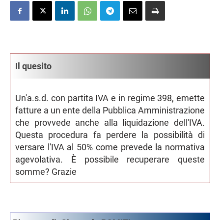
Il quesito
Un'a.s.d. con partita IVA e in regime 398, emette
fatture a un ente della Pubblica Amministrazione
che provvede anche alla liquidazione dell'IVA.
Questa procedura fa perdere la possibilità di
versare l'IVA al 50% come prevede la normativa
agevolativa. È possibile recuperare queste
somme? Grazie