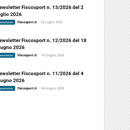
ewsletter Fiscosport n. 13/2026 del 2
uglio 2026
Fiscosport.it
-
02 Luglio 2026
ewsletter
ewsletter Fiscosport n. 12/2026 del 18
iugno 2026
Fiscosport.it
-
18 Giugno 2026
ewsletter
ewsletter Fiscosport n. 11/2026 del 4
iugno 2026
Fiscosport.it
-
04 Giugno 2026
ewsletter