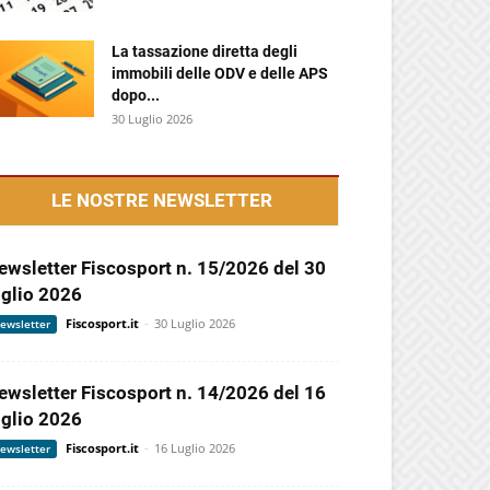
La tassazione diretta degli
immobili delle ODV e delle APS
dopo...
30 Luglio 2026
LE NOSTRE NEWSLETTER
ewsletter Fiscosport n. 15/2026 del 30
uglio 2026
Fiscosport.it
-
30 Luglio 2026
ewsletter
ewsletter Fiscosport n. 14/2026 del 16
uglio 2026
Fiscosport.it
-
16 Luglio 2026
ewsletter