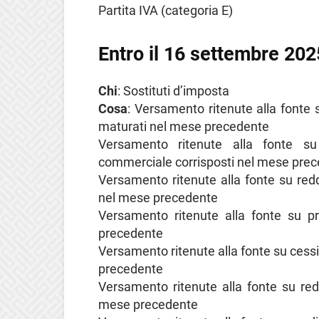
Partita IVA (categoria E)
Entro il 16 settembre 202
Chi
: Sostituti d’imposta
Cosa
: Versamento ritenute alla fonte su
maturati nel mese precedente
Versamento ritenute alla fonte su
commerciale corrisposti nel mese pre
Versamento ritenute alla fonte su reddit
nel mese precedente
Versamento ritenute alla fonte su pr
precedente
Versamento ritenute alla fonte su cessio
precedente
Versamento ritenute alla fonte su reddi
mese precedente