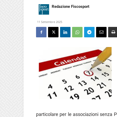
Redazione Fiscosport
11 Settembre 2025
particolare per le associazioni senza P